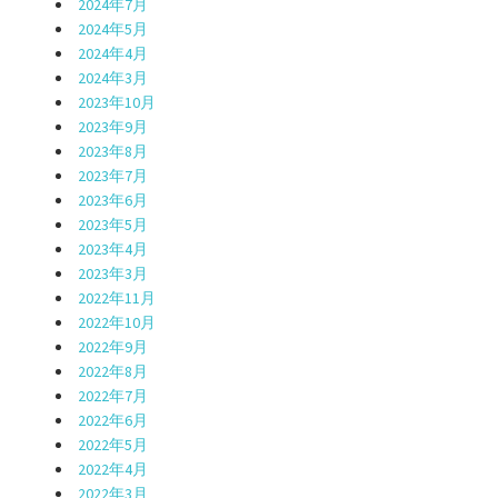
2024年7月
2024年5月
2024年4月
2024年3月
2023年10月
2023年9月
2023年8月
2023年7月
2023年6月
2023年5月
2023年4月
2023年3月
2022年11月
2022年10月
2022年9月
2022年8月
2022年7月
2022年6月
2022年5月
2022年4月
2022年3月