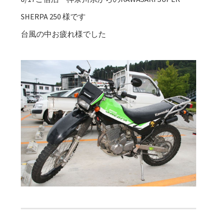
SHERPA 250 様です
台風の中お疲れ様でした