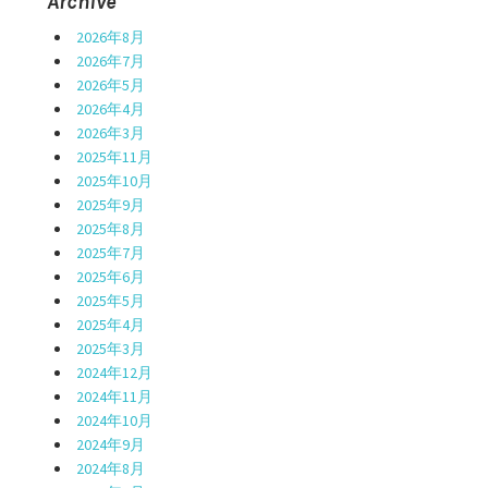
Archive
2026年8月
2026年7月
2026年5月
2026年4月
2026年3月
2025年11月
2025年10月
2025年9月
2025年8月
2025年7月
2025年6月
2025年5月
2025年4月
2025年3月
2024年12月
2024年11月
2024年10月
2024年9月
2024年8月