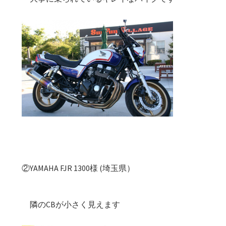
②YAMAHA FJR 1300様 (埼玉県）
隣のCBが小さく見えます