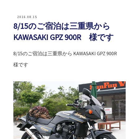
2016.08.15
8/15のご宿泊は三重県から
KAWASAKI GPZ 900R 様です
8/15のご宿泊は三重県から KAWASAKI GPZ 900R
様です