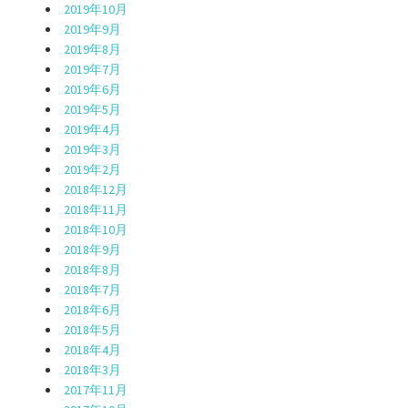
2019年10月
2019年9月
2019年8月
2019年7月
2019年6月
2019年5月
2019年4月
2019年3月
2019年2月
2018年12月
2018年11月
2018年10月
2018年9月
2018年8月
2018年7月
2018年6月
2018年5月
2018年4月
2018年3月
2017年11月