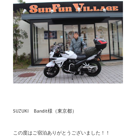
SUZUKI Bandit様（東京都）
この度はご宿泊ありがとうございました！！