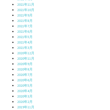
2021年11月
2021年10月
2021年9月
2021年8月
2021年7月
2021年6月
2021年5月
2021年4月
2021年3月
2020年12月
2020年11月
2020年9月
2020年8月
2020年7月
2020年6月
2020年5月
2020年4月
2020年3月
2020年2月
2019年11月