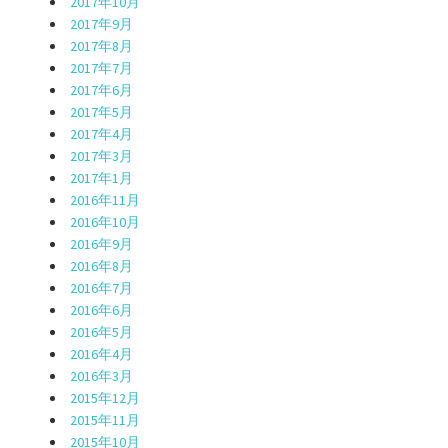
2017年10月
2017年9月
2017年8月
2017年7月
2017年6月
2017年5月
2017年4月
2017年3月
2017年1月
2016年11月
2016年10月
2016年9月
2016年8月
2016年7月
2016年6月
2016年5月
2016年4月
2016年3月
2015年12月
2015年11月
2015年10月