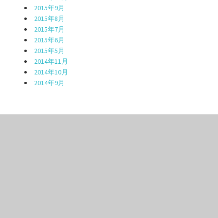
2015年9月
2015年8月
2015年7月
2015年6月
2015年5月
2014年11月
2014年10月
2014年9月