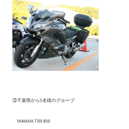
③千葉県から5名様のグループ
YAMAHA TRX 850