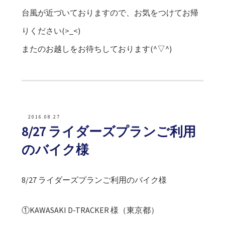
台風が近づいておりますので、お気をつけてお帰
りください(>_<)
またのお越しをお待ちしております(^▽^)
2016.08.27
8/27 ライダーズプランご利用
のバイク様
8/27 ライダーズプランご利用のバイク様
①KAWASAKI D-TRACKER 様（東京都）