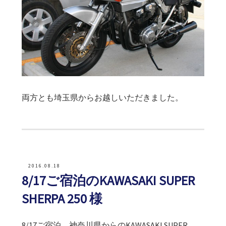
両方とも埼玉県からお越しいただきました。
2016.08.18
8/17ご宿泊のKAWASAKI SUPER
SHERPA 250 様
8/17ご宿泊 神奈川県からのKAWASAKI SUPER