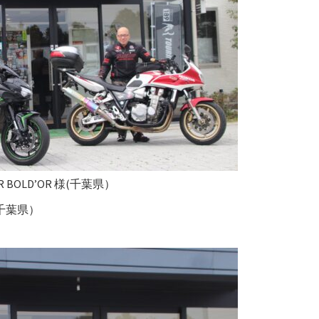
ER BOLD’OR 様(千葉県）
様（千葉県）