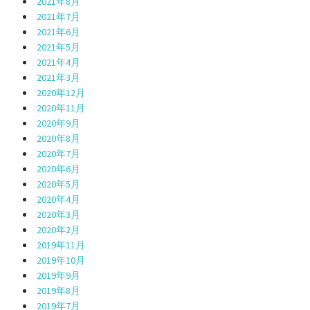
2021年8月
2021年7月
2021年6月
2021年5月
2021年4月
2021年3月
2020年12月
2020年11月
2020年9月
2020年8月
2020年7月
2020年6月
2020年5月
2020年4月
2020年3月
2020年2月
2019年11月
2019年10月
2019年9月
2019年8月
2019年7月