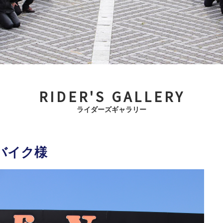
RIDER'S GALLERY
ライダーズギャラリー
のバイク様