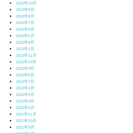
2023年10月
2023年9月
2023年8月
2023年7月
2023年6月
2023年5月
2023年4月
2023年3月
2022年11月
2022年10月
2022年9月
2022年8月
2022年7月
2022年6月
2022年5月
2022年4月
2022年3月
2021年11月
2021年10月
2021年9月