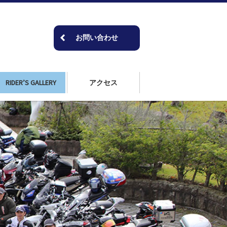
お問い合わせ
RIDER’S GALLERY
アクセス