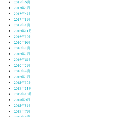
2017年6月
2017年5月
2017年4月
2017年3月
2017年1月
2016年11月
2016年10月
2016年9月
2016年8月
2016年7月
2016年6月
2016年5月
2016年4月
2016年3月
2015年12月
2015年11月
2015年10月
2015年9月
2015年8月
2015年7月