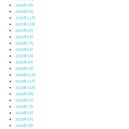
2026年4月
2026年3月
2025年11月
2025年10月
2025年9月
2025年8月
2025年7月
2025年6月
2025年5月
2025年4月
2025年3月
2024年12月
2024年11月
2024年10月
2024年9月
2024年8月
2024年7月
2024年5月
2024年4月
2024年3月