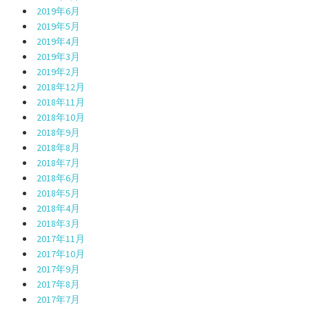
2019年6月
2019年5月
2019年4月
2019年3月
2019年2月
2018年12月
2018年11月
2018年10月
2018年9月
2018年8月
2018年7月
2018年6月
2018年5月
2018年4月
2018年3月
2017年11月
2017年10月
2017年9月
2017年8月
2017年7月