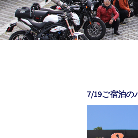
7/19ご宿泊
2026.08.06