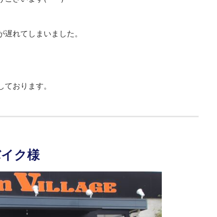
が遅れてしまいました。
しております。
バイク様