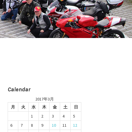
Calendar
2017年3月
月
火
水
木
金
土
日
1
2
3
4
5
6
7
8
9
10
11
12