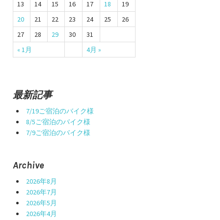
13
14
15
16
17
18
19
20
21
22
23
24
25
26
27
28
29
30
31
« 1月
4月 »
最新記事
7/19ご宿泊のバイク様
8/5ご宿泊のバイク様
7/9ご宿泊のバイク様
Archive
2026年8月
2026年7月
2026年5月
2026年4月