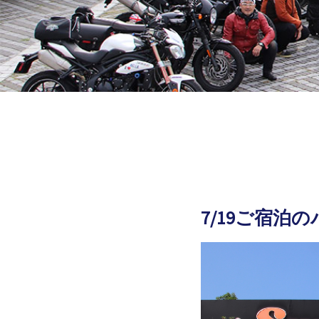
7/19ご宿泊
2026.08.06