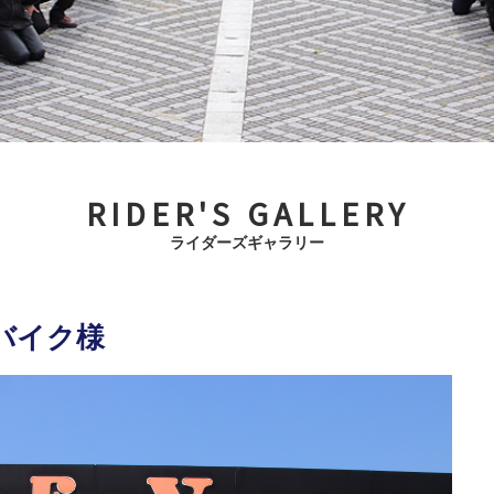
RIDER'S GALLERY
ライダーズギャラリー
のバイク様