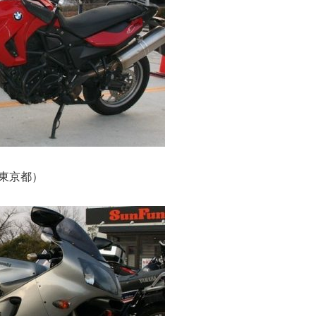
様（東京都）