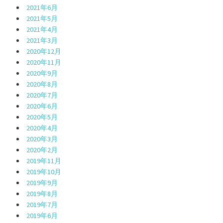
2021年6月
2021年5月
2021年4月
2021年3月
2020年12月
2020年11月
2020年9月
2020年8月
2020年7月
2020年6月
2020年5月
2020年4月
2020年3月
2020年2月
2019年11月
2019年10月
2019年9月
2019年8月
2019年7月
2019年6月