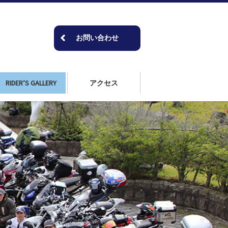
お問い合わせ
RIDER’S GALLERY
アクセス