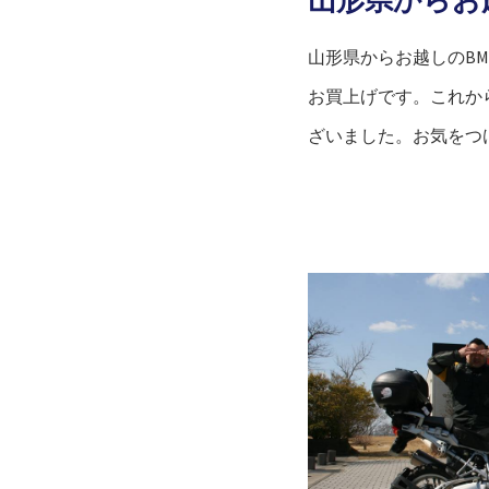
山形県からお越しのBMW
お買上げです。これか
ざいました。お気をつ