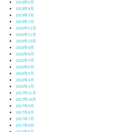
2019年5月
2019年4月
2019年3月
2019年2月
2018年12月
2018年11月
2018年10月
2018年9月
2018年8月
2018年7月
2018年6月
2018年5月
2018年4月
2018年3月
2017年11月
2017年10月
2017年9月
2017年8月
2017年7月
2017年6月
2017年5月