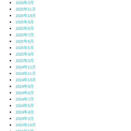
2026年3月
2025年11月
2025年10月
2025年9月
2025年8月
2025年7月
2025年6月
2025年5月
2025年4月
2025年3月
2024年12月
2024年11月
2024年10月
2024年9月
2024年8月
2024年7月
2024年5月
2024年4月
2024年3月
2023年10月