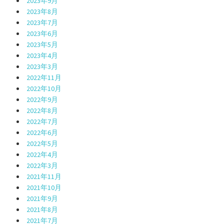
2023年9月
2023年8月
2023年7月
2023年6月
2023年5月
2023年4月
2023年3月
2022年11月
2022年10月
2022年9月
2022年8月
2022年7月
2022年6月
2022年5月
2022年4月
2022年3月
2021年11月
2021年10月
2021年9月
2021年8月
2021年7月