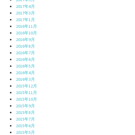
2017年4月
2017年3月
2017年1月
2016年11月
2016年10月
2016年9月
2016年8月
2016年7月
2016年6月
2016年5月
2016年4月
2016年3月
2015年12月
2015年11月
2015年10月
2015年9月
2015年8月
2015年7月
2015年6月
2015年5月