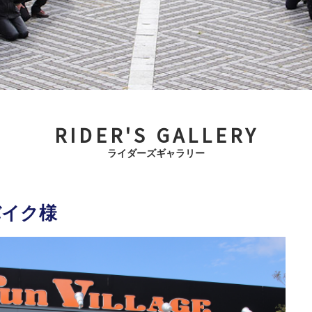
RIDER'S GALLERY
ライダーズギャラリー
バイク様