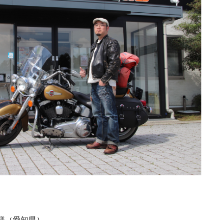
様（愛知県）