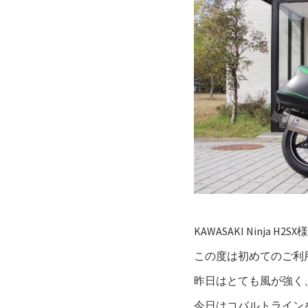
KAWASAKI Ninja H2S
この度は初めてのご利用
昨日はとても風が強く
今日はコバルトライン