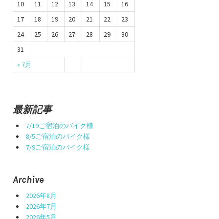
10
11
12
13
14
15
16
17
18
19
20
21
22
23
24
25
26
27
28
29
30
31
« 7月
最新記事
7/19ご宿泊のバイク様
8/5ご宿泊のバイク様
7/9ご宿泊のバイク様
Archive
2026年8月
2026年7月
2026年5月