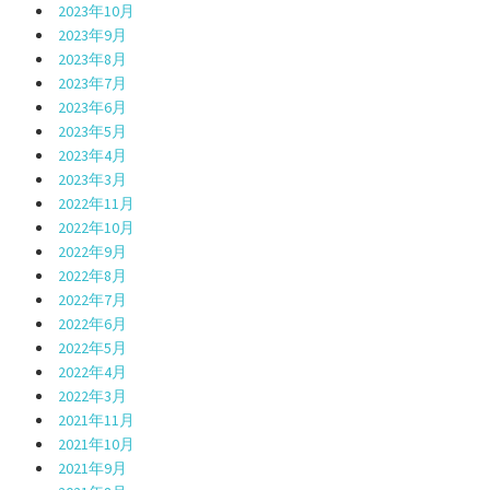
2023年10月
2023年9月
2023年8月
2023年7月
2023年6月
2023年5月
2023年4月
2023年3月
2022年11月
2022年10月
2022年9月
2022年8月
2022年7月
2022年6月
2022年5月
2022年4月
2022年3月
2021年11月
2021年10月
2021年9月