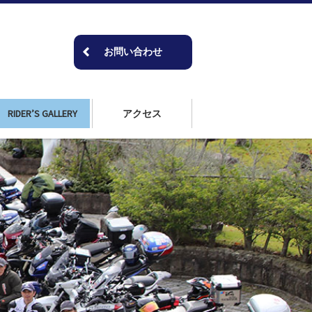
お問い合わせ
RIDER’S GALLERY
アクセス