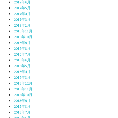
2017年6月
2017年5月
2017年4月
2017年3月
2017年1月
2016年11月
2016年10月
2016年9月
2016年8月
2016年7月
2016年6月
2016年5月
2016年4月
2016年3月
2015年12月
2015年11月
2015年10月
2015年9月
2015年8月
2015年7月