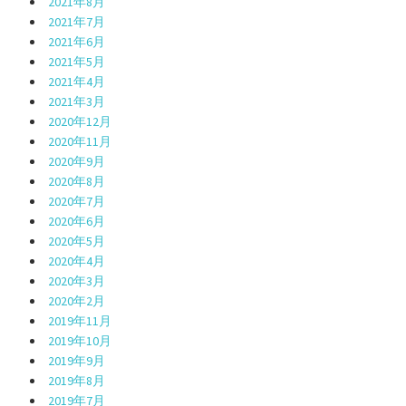
2021年8月
2021年7月
2021年6月
2021年5月
2021年4月
2021年3月
2020年12月
2020年11月
2020年9月
2020年8月
2020年7月
2020年6月
2020年5月
2020年4月
2020年3月
2020年2月
2019年11月
2019年10月
2019年9月
2019年8月
2019年7月