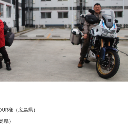
ERFOUR様（広島県）
広島県）