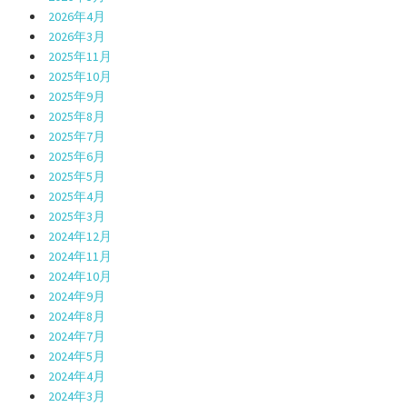
2026年4月
2026年3月
2025年11月
2025年10月
2025年9月
2025年8月
2025年7月
2025年6月
2025年5月
2025年4月
2025年3月
2024年12月
2024年11月
2024年10月
2024年9月
2024年8月
2024年7月
2024年5月
2024年4月
2024年3月