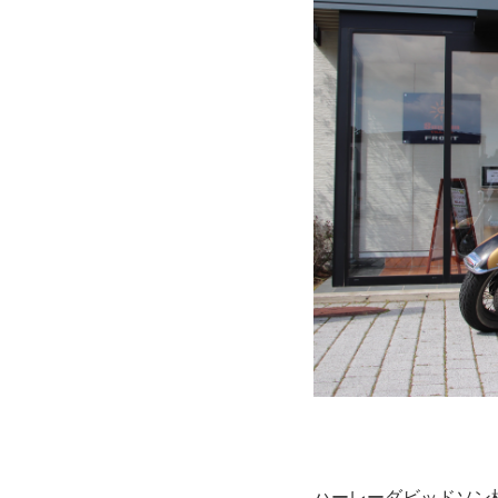
ハーレーダビッドソン