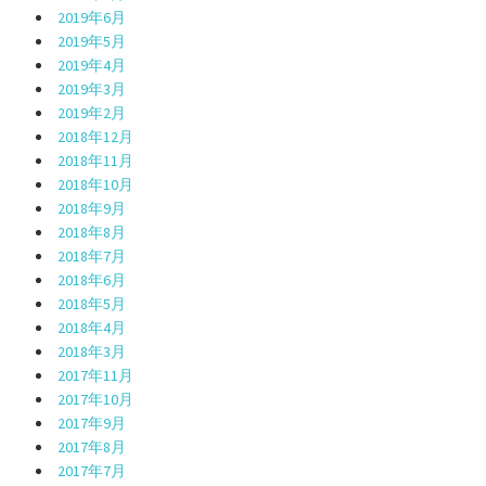
2019年6月
2019年5月
2019年4月
2019年3月
2019年2月
2018年12月
2018年11月
2018年10月
2018年9月
2018年8月
2018年7月
2018年6月
2018年5月
2018年4月
2018年3月
2017年11月
2017年10月
2017年9月
2017年8月
2017年7月