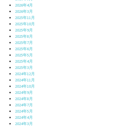
2026年4月
2026年3月
2025年11月
2025年10月
2025年9月
2025年8月
2025年7月
2025年6月
2025年5月
2025年4月
2025年3月
2024年12月
2024年11月
2024年10月
2024年9月
2024年8月
2024年7月
2024年5月
2024年4月
2024年3月