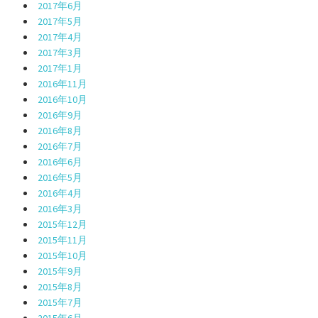
2017年6月
2017年5月
2017年4月
2017年3月
2017年1月
2016年11月
2016年10月
2016年9月
2016年8月
2016年7月
2016年6月
2016年5月
2016年4月
2016年3月
2015年12月
2015年11月
2015年10月
2015年9月
2015年8月
2015年7月