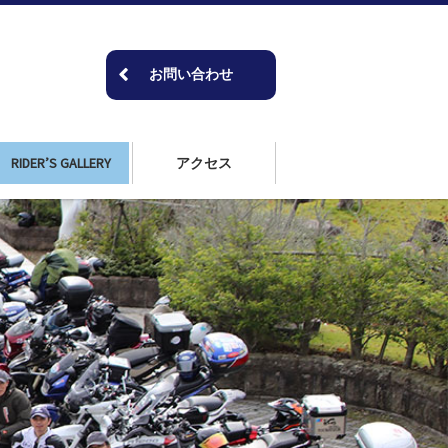
お問い合わせ
RIDER’S GALLERY
アクセス