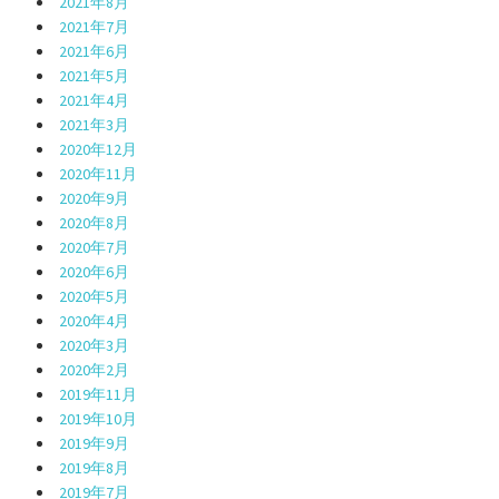
2021年8月
2021年7月
2021年6月
2021年5月
2021年4月
2021年3月
2020年12月
2020年11月
2020年9月
2020年8月
2020年7月
2020年6月
2020年5月
2020年4月
2020年3月
2020年2月
2019年11月
2019年10月
2019年9月
2019年8月
2019年7月