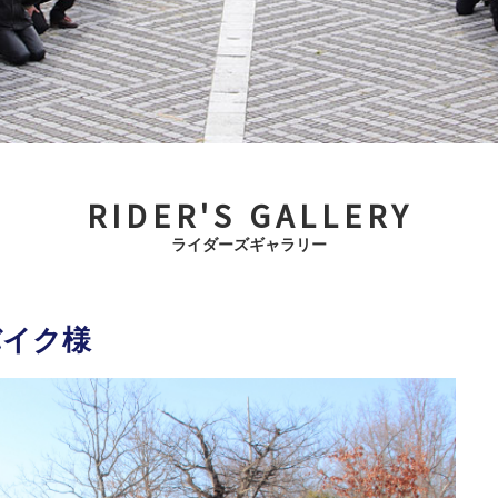
RIDER'S GALLERY
ライダーズギャラリー
バイク様