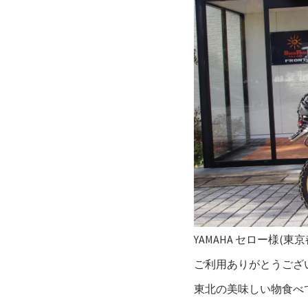
YAMAHA セロー様(東京
ご利用ありがとうござい
東北の美味しい物食べ