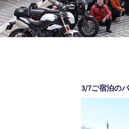
3/7ご宿泊の
2026.03.08