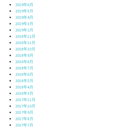
2019年6月
2019年5月
2019年4月
2019年3月
2019年2月
2018年12月
2018年11月
2018年10月
2018年9月
2018年8月
2018年7月
2018年6月
2018年5月
2018年4月
2018年3月
2017年11月
2017年10月
2017年9月
2017年8月
2017年7月