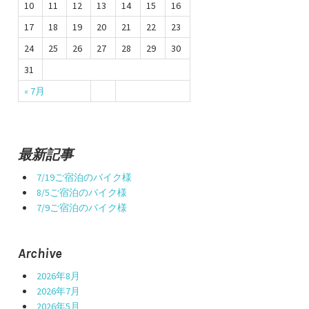
10
11
12
13
14
15
16
17
18
19
20
21
22
23
24
25
26
27
28
29
30
31
« 7月
最新記事
7/19ご宿泊のバイク様
8/5ご宿泊のバイク様
7/9ご宿泊のバイク様
Archive
2026年8月
2026年7月
2026年5月