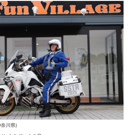
様(神奈川県)