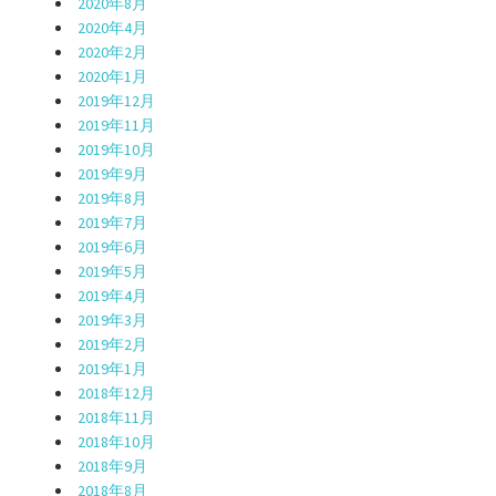
2020年8月
2020年4月
2020年2月
2020年1月
2019年12月
2019年11月
2019年10月
2019年9月
2019年8月
2019年7月
2019年6月
2019年5月
2019年4月
2019年3月
2019年2月
2019年1月
2018年12月
2018年11月
2018年10月
2018年9月
2018年8月