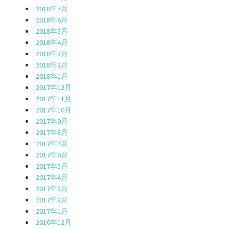
2018年7月
2018年6月
2018年5月
2018年4月
2018年3月
2018年2月
2018年1月
2017年12月
2017年11月
2017年10月
2017年9月
2017年8月
2017年7月
2017年6月
2017年5月
2017年4月
2017年3月
2017年2月
2017年1月
2016年12月