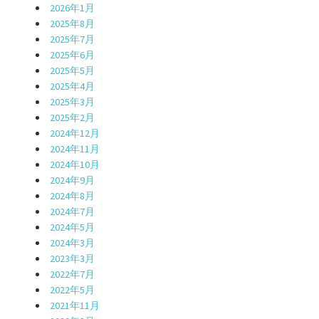
2026年1月
2025年8月
2025年7月
2025年6月
2025年5月
2025年4月
2025年3月
2025年2月
2024年12月
2024年11月
2024年10月
2024年9月
2024年8月
2024年7月
2024年5月
2024年3月
2023年3月
2022年7月
2022年5月
2021年11月