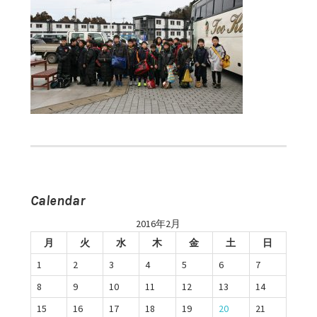
Calendar
2016年2月
月
火
水
木
金
土
日
1
2
3
4
5
6
7
8
9
10
11
12
13
14
15
16
17
18
19
20
21