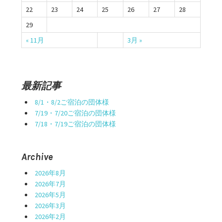
22
23
24
25
26
27
28
29
« 11月
3月 »
最新記事
8/1・8/2ご宿泊の団体様
7/19・7/20ご宿泊の団体様
7/18・7/19ご宿泊の団体様
Archive
2026年8月
2026年7月
2026年5月
2026年3月
2026年2月