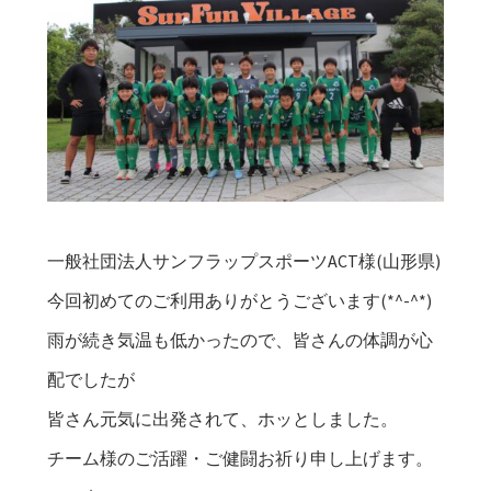
一般社団法人サンフラップスポーツACT様(山形県)
今回初めてのご利用ありがとうございます(*^-^*)
雨が続き気温も低かったので、皆さんの体調が心
配でしたが
皆さん元気に出発されて、ホッとしました。
チーム様のご活躍・ご健闘お祈り申し上げます。