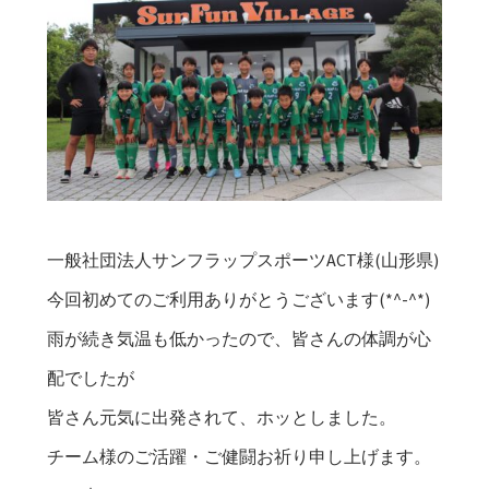
一般社団法人サンフラップスポーツACT様(山形県)
今回初めてのご利用ありがとうございます(*^-^*)
雨が続き気温も低かったので、皆さんの体調が心
配でしたが
皆さん元気に出発されて、ホッとしました。
チーム様のご活躍・ご健闘お祈り申し上げます。