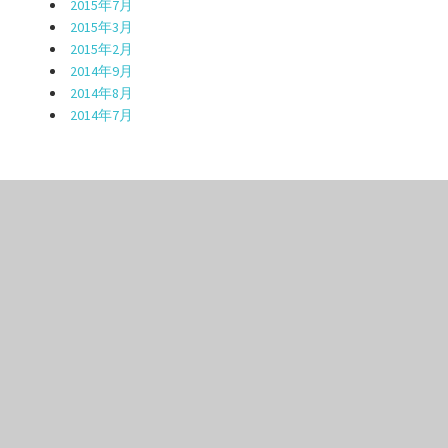
2015年7月
2015年3月
2015年2月
2014年9月
2014年8月
2014年7月