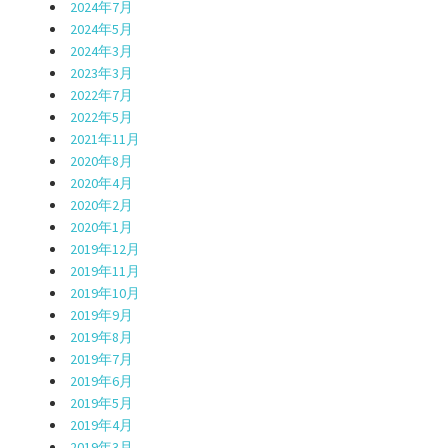
2024年7月
2024年5月
2024年3月
2023年3月
2022年7月
2022年5月
2021年11月
2020年8月
2020年4月
2020年2月
2020年1月
2019年12月
2019年11月
2019年10月
2019年9月
2019年8月
2019年7月
2019年6月
2019年5月
2019年4月
2019年3月