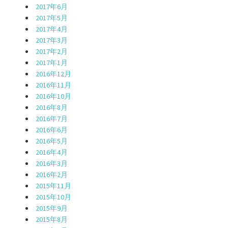
2017年6月
2017年5月
2017年4月
2017年3月
2017年2月
2017年1月
2016年12月
2016年11月
2016年10月
2016年8月
2016年7月
2016年6月
2016年5月
2016年4月
2016年3月
2016年2月
2015年11月
2015年10月
2015年9月
2015年8月