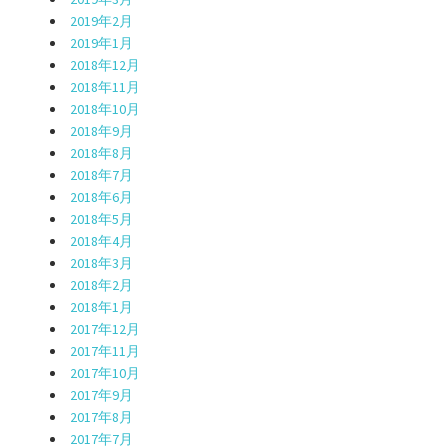
2019年2月
2019年1月
2018年12月
2018年11月
2018年10月
2018年9月
2018年8月
2018年7月
2018年6月
2018年5月
2018年4月
2018年3月
2018年2月
2018年1月
2017年12月
2017年11月
2017年10月
2017年9月
2017年8月
2017年7月