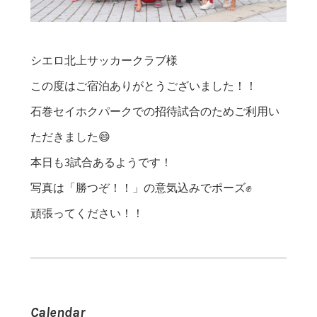
シエロ北上サッカークラブ様
この度はご宿泊ありがとうございました！！
石巻セイホクパークでの招待試合のためご利用い
ただきました😄
本日も3試合あるようです！
写真は「勝つぞ！！」の意気込みでポーズ✊
頑張ってください！！
Calendar