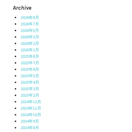
Archive
2026年8月
2026年7月
2026年5月
2026年3月
2026年2月
2026年1月
2025年8月
2025年7月
2025年6月
2025年5月
2025年4月
2025年3月
2025年2月
2024年12月
2024年11月
2024年10月
2024年9月
2024年8月