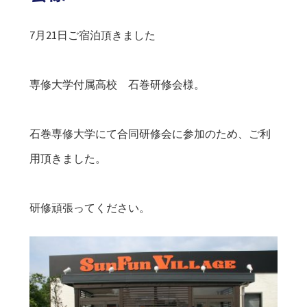
7月21日ご宿泊頂きました
専修大学付属高校 石巻研修会様。
石巻専修大学にて合同研修会に参加のため、ご利
用頂きました。
研修頑張ってください。