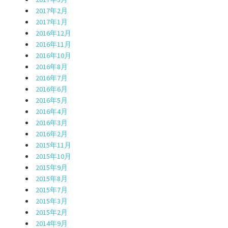
2017年2月
2017年1月
2016年12月
2016年11月
2016年10月
2016年8月
2016年7月
2016年6月
2016年5月
2016年4月
2016年3月
2016年2月
2015年11月
2015年10月
2015年9月
2015年8月
2015年7月
2015年3月
2015年2月
2014年9月