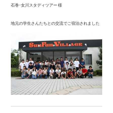
石巻･女川スタディツアー 様
地元の学生さんたちとの交流でご宿泊されました