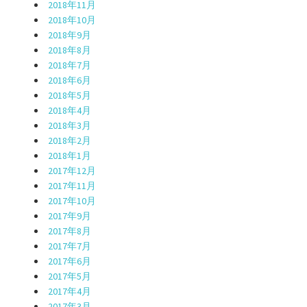
2018年11月
2018年10月
2018年9月
2018年8月
2018年7月
2018年6月
2018年5月
2018年4月
2018年3月
2018年2月
2018年1月
2017年12月
2017年11月
2017年10月
2017年9月
2017年8月
2017年7月
2017年6月
2017年5月
2017年4月
2017年3月