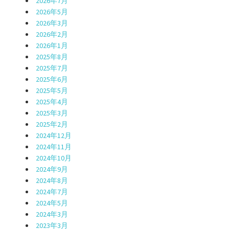
2026年7月
2026年5月
2026年3月
2026年2月
2026年1月
2025年8月
2025年7月
2025年6月
2025年5月
2025年4月
2025年3月
2025年2月
2024年12月
2024年11月
2024年10月
2024年9月
2024年8月
2024年7月
2024年5月
2024年3月
2023年3月