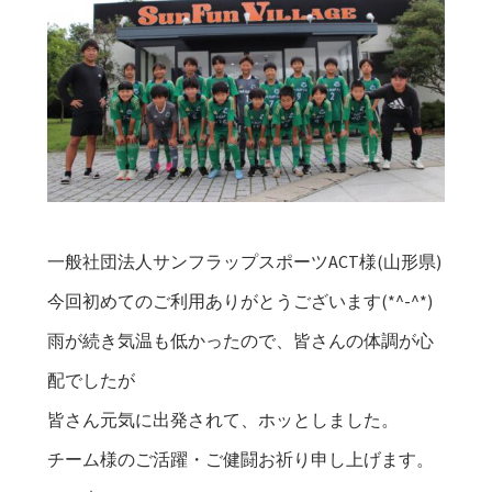
一般社団法人サンフラップスポーツACT様(山形県)
今回初めてのご利用ありがとうございます(*^-^*)
雨が続き気温も低かったので、皆さんの体調が心
配でしたが
皆さん元気に出発されて、ホッとしました。
チーム様のご活躍・ご健闘お祈り申し上げます。