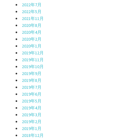
2022年7月
2022年5月
2021年11月
2020年8月
2020年4月
2020年2月
2020年1月
2019年12月
2019年11月
2019年10月
2019年9月
2019年8月
2019年7月
2019年6月
2019年5月
2019年4月
2019年3月
2019年2月
2019年1月
2018年12月