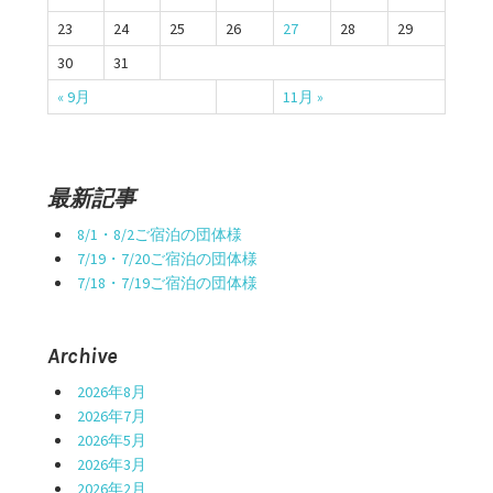
23
24
25
26
27
28
29
30
31
« 9月
11月 »
最新記事
8/1・8/2ご宿泊の団体様
7/19・7/20ご宿泊の団体様
7/18・7/19ご宿泊の団体様
Archive
2026年8月
2026年7月
2026年5月
2026年3月
2026年2月