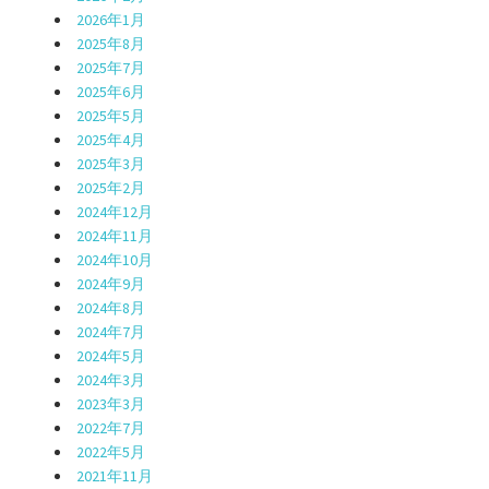
2026年1月
2025年8月
2025年7月
2025年6月
2025年5月
2025年4月
2025年3月
2025年2月
2024年12月
2024年11月
2024年10月
2024年9月
2024年8月
2024年7月
2024年5月
2024年3月
2023年3月
2022年7月
2022年5月
2021年11月