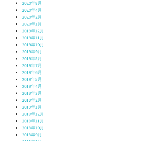
2020年8月
2020年4月
2020年2月
2020年1月
2019年12月
2019年11月
2019年10月
2019年9月
2019年8月
2019年7月
2019年6月
2019年5月
2019年4月
2019年3月
2019年2月
2019年1月
2018年12月
2018年11月
2018年10月
2018年9月