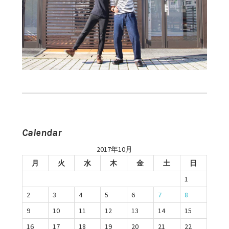
Calendar
2017年10月
月
火
水
木
金
土
日
1
2
3
4
5
6
7
8
9
10
11
12
13
14
15
16
17
18
19
20
21
22