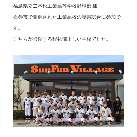
福島県立二本松工業高等学校野球部 様
石巻市で開催された工業高校の親善試合に参加で
す。
こちらが恐縮する程礼儀正しい学校でした。