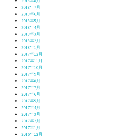
2018年8月
2018年7月
2018年6月
2018年5月
2018年4月
2018年3月
2018年2月
2018年1月
2017年12月
2017年11月
2017年10月
2017年9月
2017年8月
2017年7月
2017年6月
2017年5月
2017年4月
2017年3月
2017年2月
2017年1月
2016年12月