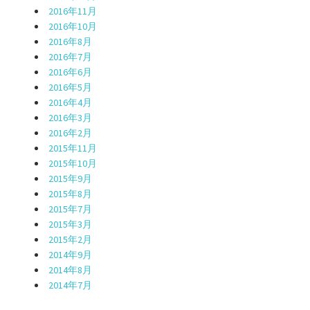
2016年11月
2016年10月
2016年8月
2016年7月
2016年6月
2016年5月
2016年4月
2016年3月
2016年2月
2015年11月
2015年10月
2015年9月
2015年8月
2015年7月
2015年3月
2015年2月
2014年9月
2014年8月
2014年7月