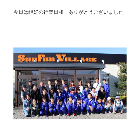
今日は絶好の行楽日和 ありがとうございました