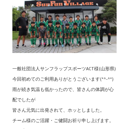
一般社団法人サンフラップスポーツACT様(山形県)
今回初めてのご利用ありがとうございます(*^-^*)
雨が続き気温も低かったので、皆さんの体調が心
配でしたが
皆さん元気に出発されて、ホッとしました。
チーム様のご活躍・ご健闘お祈り申し上げます。