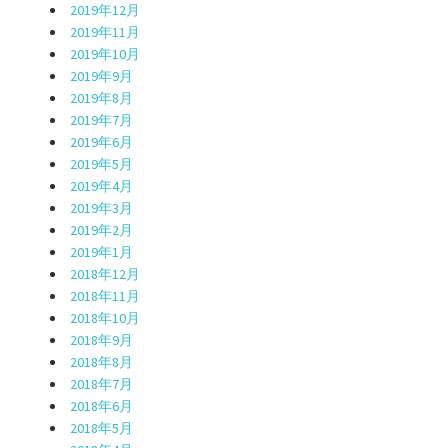
2019年12月
2019年11月
2019年10月
2019年9月
2019年8月
2019年7月
2019年6月
2019年5月
2019年4月
2019年3月
2019年2月
2019年1月
2018年12月
2018年11月
2018年10月
2018年9月
2018年8月
2018年7月
2018年6月
2018年5月