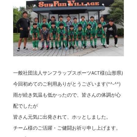
一般社団法人サンフラップスポーツACT様(山形県)
今回初めてのご利用ありがとうございます(*^-^*)
雨が続き気温も低かったので、皆さんの体調が心
配でしたが
皆さん元気に出発されて、ホッとしました。
チーム様のご活躍・ご健闘お祈り申し上げます。