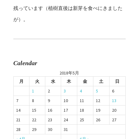
残っています（植樹直後は新芽を食べにきました
が）。
Calendar
2018年5月
月
火
水
木
金
土
日
1
2
3
4
5
6
7
8
9
10
11
12
13
14
15
16
17
18
19
20
21
22
23
24
25
26
27
28
29
30
31
« 4月
6月 »