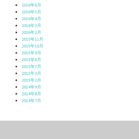
2016年6月
2016年5月
2016年4月
2016年3月
2016年2月
2015年11月
2015年10月
2015年9月
2015年8月
2015年7月
2015年3月
2015年2月
2014年9月
2014年8月
2014年7月