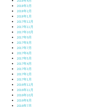
2018年4月
2018年3月
2018年2月
2018年1月
2017年12月
2017年11月
2017年10月
2017年9月
2017年8月
2017年7月
2017年6月
2017年5月
2017年4月
2017年3月
2017年2月
2017年1月
2016年12月
2016年11月
2016年10月
2016年8月
2016年7月