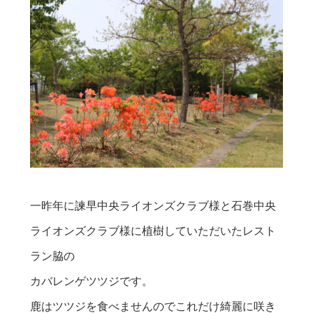
一昨年に諫早中央ライオンズクラブ様と石巻中央
ライオンズクラブ様に植樹していただいたレスト
ラン脇の
カバレンゲツツジです。
鹿はツツジを食べませんのでこれだけ綺麗に咲き