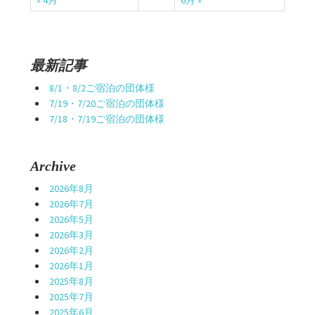
最新記事
8/1・8/2ご宿泊の団体様
7/19・7/20ご宿泊の団体様
7/18・7/19ご宿泊の団体様
Archive
2026年8月
2026年7月
2026年5月
2026年3月
2026年2月
2026年1月
2025年8月
2025年7月
2025年6月