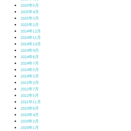
2025年5月
2025年4月
2025年3月
2025年2月
2024年12月
2024年11月
2024年10月
2024年9月
2024年8月
2024年7月
2024年5月
2024年3月
2023年3月
2022年7月
2022年5月
2021年11月
2020年8月
2020年4月
2020年2月
2020年1月